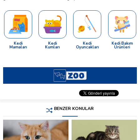
Kedi
Kedi
Kedi
Kedi Bakım
Mamaları
Kumları
Oyuncakları
Ürünleri
BENZER KONULAR