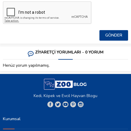
ZİYARETÇİ YORUMLARI - 0 YORUM
Henüz yorum yapılmamış.
Kedi, Köpek ve Evcil Hayvan Blogu
Kurumsal