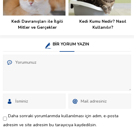
Kedi Davranışları ile İlgili
Kedi Kumu Nedir? Nasıl
Mitler ve Gerçekler
Kullanılır?
BİR YORUM YAZIN
Daha sonraki yorumlarımda kullanılması için adım, e-posta
adresim ve site adresim bu tarayıcıya kaydedilsin.