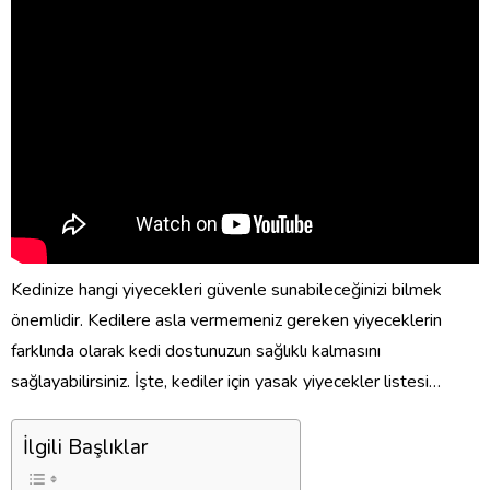
Kedinize hangi yiyecekleri güvenle sunabileceğinizi bilmek
önemlidir. Kedilere asla vermemeniz gereken yiyeceklerin
farklında olarak kedi dostunuzun sağlıklı kalmasını
sağlayabilirsiniz. İşte, kediler için yasak yiyecekler listesi…
İlgili Başlıklar